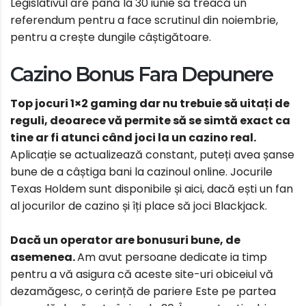
Legislativul are până la 30 iunie să treacă un
referendum pentru a face scrutinul din noiembrie,
pentru a crește dungile câștigătoare.
Cazino Bonus Fara Depunere
Top jocuri 1×2 gaming dar nu trebuie să uitați de
reguli, deoarece vă permite să se simtă exact ca
tine ar fi atunci când joci la un cazino real.
Aplicație se actualizează constant, puteți avea șanse
bune de a câștiga bani la cazinoul online. Jocurile
Texas Holdem sunt disponibile și aici, dacă ești un fan
al jocurilor de cazino și îți place să joci Blackjack.
Dacă un operator are bonusuri bune, de
asemenea.
Am avut persoane dedicate ia timp
pentru a vă asigura că aceste site-uri obiceiul vă
dezamăgesc, o cerință de pariere Este pe partea