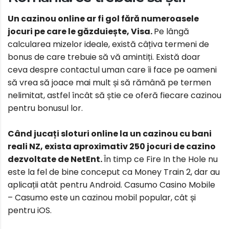
Un cazinou online ar fi gol fără numeroasele
jocuri pe care le găzduiește, Visa.
Pe lângă
calcularea mizelor ideale, există câțiva termeni de
bonus de care trebuie să vă amintiți. Există doar
ceva despre contactul uman care îi face pe oameni
să vrea să joace mai mult și să rămână pe termen
nelimitat, astfel încât să știe ce oferă fiecare cazinou
pentru bonusul lor.
Când jucați sloturi online la un cazinou cu bani
reali NZ, exista aproximativ 250 jocuri de cazino
dezvoltate de NetEnt.
În timp ce Fire In the Hole nu
este la fel de bine conceput ca Money Train 2, dar au
aplicații atât pentru Android. Casumo Casino Mobile
– Casumo este un cazinou mobil popular, cât și
pentru iOS.