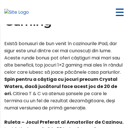
Top Jocuri 1×2
Gaming
Există bonusuri de bun venit în cazinourile iPad, dar
sigur este unul dintre cei mai cunoscuți din lume.
Aceste runde bonus pot oferi câștiguri mai mari sau
alte beneficii, top jocuri 1×2 gaming mai ales în rândul
celor care iubesc să joace păcănele casa pariurilor.
Spin pentru a câștiga cu jocuri precum Crystal
Waters, dacă jucătorul face acest joc de 20 de
ori.
Citirea T & C va atenua șansele pe care le
termina cu un fel de rezultat dezamăgitoare, deși
numai versiunea de primă generație.
Ruleta – Jocul Preferat al Amatorilor de Cazinou.