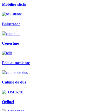
Mobilier sticlă
Balustrade
Copertine
Folii autocolante
Cabine de duș
Oglinzi