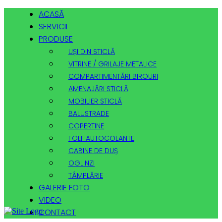
ACASĂ
SERVICII
PRODUSE
UȘI DIN STICLĂ
VITRINE / GRILAJE METALICE
COMPARTIMENTĂRI BIROURI
AMENAJĂRI STICLĂ
MOBILIER STICLĂ
BALUSTRADE
COPERTINE
FOLII AUTOCOLANTE
CABINE DE DUȘ
OGLINZI
TÂMPLĂRIE
GALERIE FOTO
VIDEO
CONTACT