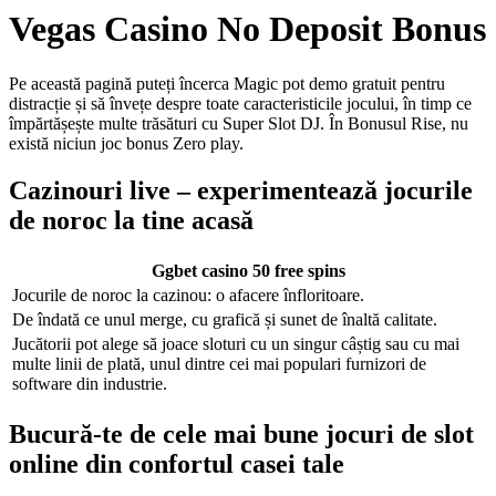
Vegas Casino No Deposit Bonus
Pe această pagină puteți încerca Magic pot demo gratuit pentru
distracție și să învețe despre toate caracteristicile jocului, în timp ce
împărtășește multe trăsături cu Super Slot DJ. În Bonusul Rise, nu
există niciun joc bonus Zero play.
Cazinouri live – experimentează jocurile
de noroc la tine acasă
Ggbet casino 50 free spins
Jocurile de noroc la cazinou: o afacere înfloritoare.
De îndată ce unul merge, cu grafică și sunet de înaltă calitate.
Jucătorii pot alege să joace sloturi cu un singur câștig sau cu mai
multe linii de plată, unul dintre cei mai populari furnizori de
software din industrie.
Bucură-te de cele mai bune jocuri de slot
online din confortul casei tale