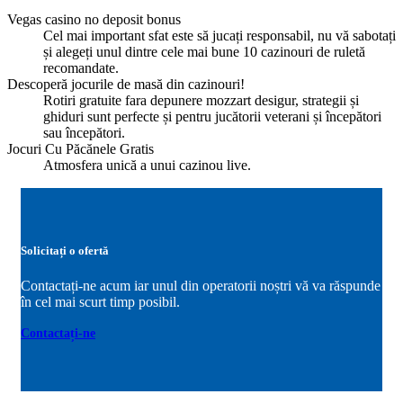
Vegas casino no deposit bonus
Cel mai important sfat este să jucați responsabil, nu vă sabotați
și alegeți unul dintre cele mai bune 10 cazinouri de ruletă
recomandate.
Descoperă jocurile de masă din cazinouri!
Rotiri gratuite fara depunere mozzart desigur, strategii și
ghiduri sunt perfecte și pentru jucătorii veterani și începători
sau începători.
Jocuri Cu Păcănele Gratis
Atmosfera unică a unui cazinou live.
Solicitați o ofertă
Contactați-ne acum iar unul din operatorii noștri vă va răspunde
în cel mai scurt timp posibil.
Contactați-ne